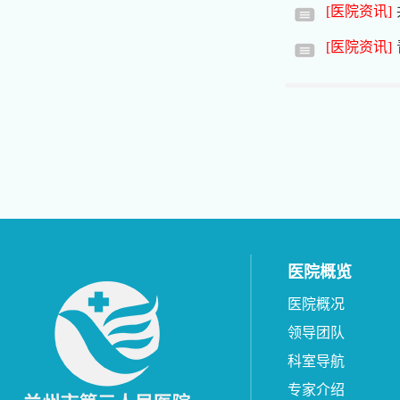
[医院资讯]
[医院资讯]
医院概览
医院概况
领导团队
科室导航
专家介绍