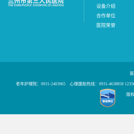
设备介绍
合作单位
医院荣誉
医
老年护理院：0931-2403965 心理援助热线：0931-4638858 12
版