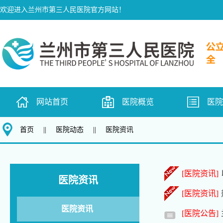
欢迎进入兰州市第三人民医院官方网站！
网站首页
医院概览
医
首页
||
医院动态
||
医院资讯
[医院资讯]
医院资讯
[医院资讯]
医院资讯
[医院公告]