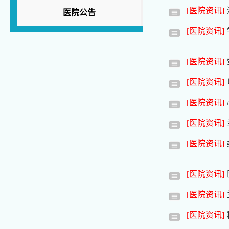
[医院资讯]
医院公告
[医院资讯]
[医院资讯]
[医院资讯]
[医院资讯]
[医院资讯]
[医院资讯]
[医院资讯]
[医院资讯]
[医院资讯]