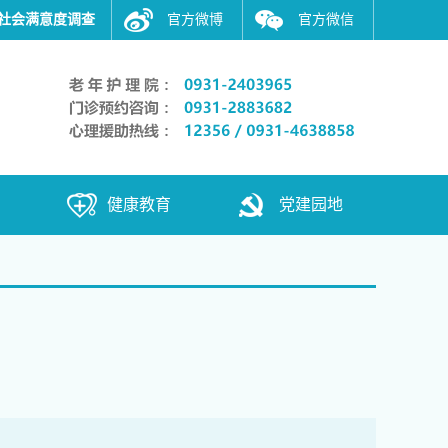
社会满意度调查
官方微博
官方微信
健康教育
党建园地