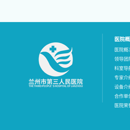
医院概
医院概
领导团
科室导
专家介
设备介
合作单
医院荣