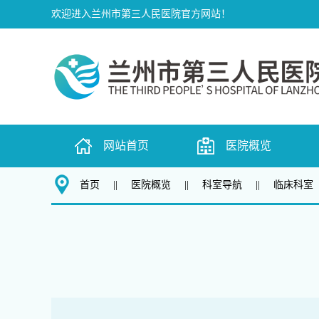
欢迎进入兰州市第三人民医院官方网站！
网站首页
医院概览
首页
||
医院概览
||
科室导航
||
临床科室