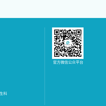
官方微信公众平台
生科