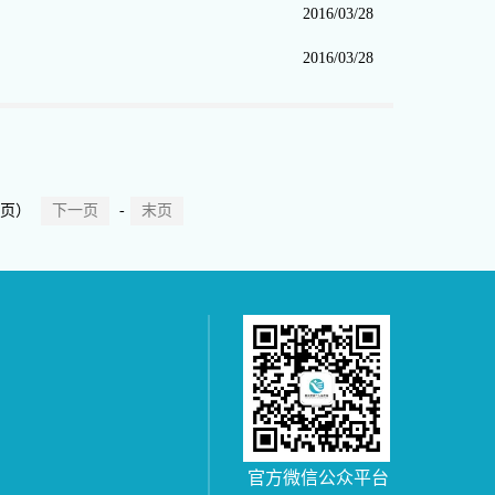
2016/03/28
2016/03/28
/页）
下一页
-
末页
官方微信公众平台