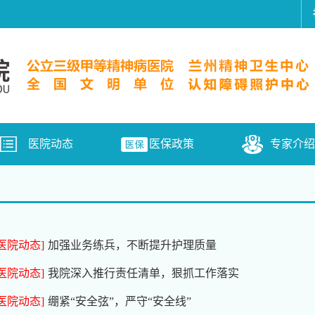
医院动态
医保政策
专家介绍
[医院动态]
加强业务练兵，不断提升护理质量
[医院动态]
我院深入推行责任清单，狠抓工作落实
[医院动态]
绷紧“安全弦”，严守“安全线”