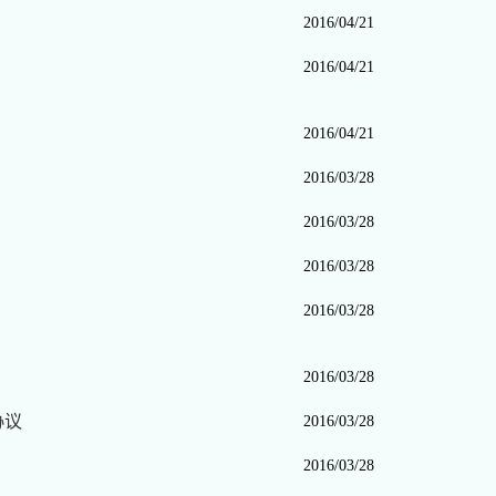
2016/04/21
2016/04/21
2016/04/21
2016/03/28
2016/03/28
2016/03/28
2016/03/28
2016/03/28
协议
2016/03/28
2016/03/28