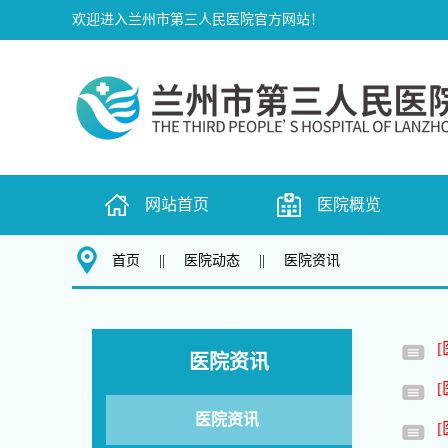
欢迎进入兰州市第三人民医院官方网站！
网站首页
医院概览
首页
||
医院动态
||
医院资讯
医院资讯
医院资讯