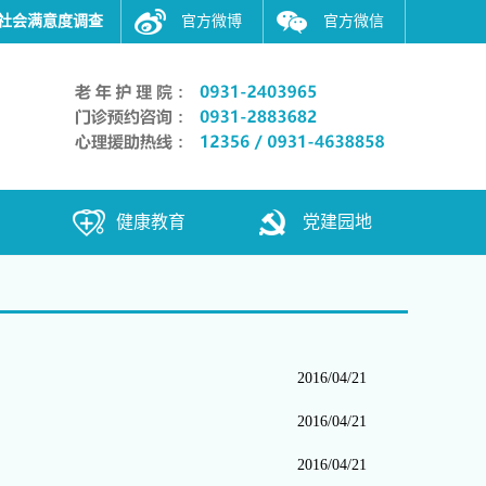
社会满意度调查
官方微博
官方微信
健康教育
党建园地
2016/04/21
2016/04/21
2016/04/21