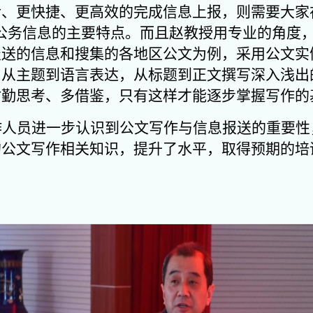
、更快捷、更高效的完成信息上报，则需要大家
公务信息的主要特点。而且赵教授用专业的角度
报送的信息和搜集的各地区公文为例，采用公文实
；从主题到语言表达，从标题到正文撰写深入浅出
时勤思考、多借鉴，只有这样才能逐步掌握写作的
作人员进一步认识到公文写作与信息报送的重要性
的公文写作相关知识，提升了水平，取得预期的培