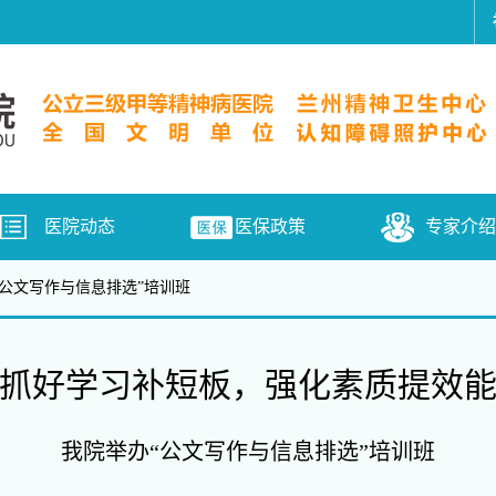
医院动态
医保政策
专家介绍
“公文写作与信息排选”培训班
抓好学习补短板，强化素质提效
我院举办“公文写作与信息排选”培训班