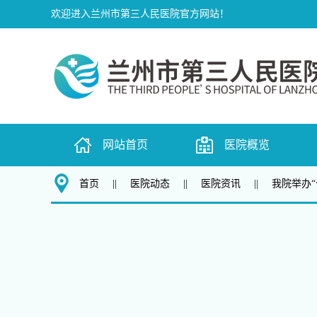
欢迎进入兰州市第三人民医院官方网站！
网站首页
医院概览
首页
||
医院动态
||
医院资讯
||
我院举办