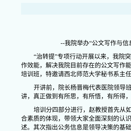
--
我院举办“公文写作与信
“治转提”专项行动开展以来，我院
作效能，解决我院目前存在的公文写作能
培训班，特邀请西北师范大学秘书系主任
开讲前，院长杨晋梅代表医院领导
讲，真正做到有所思，有所悟，有所得
培训分四部分进行，赵教授首先从
合素质的体现，带领大家全面深刻的认
述。其次指出公务信息是领导决策的基