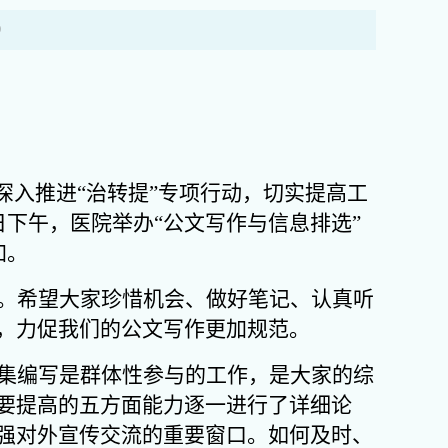
0
深入推进“治转提”专项行动，切实提高工
下午，医院举办“公文写作与信息排选”
加。
。希望大家珍惜机会、做好笔记、认真听
，力促我们的公文写作更加规范。
集编写是群体性参与的工作，是大家的综
要提高的五方面能力逐一进行了详细论
强对外宣传交流的重要窗口。如何及时、