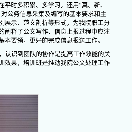
在平时多积累、多学习。还用“真、新、
，对公务信息采集及编写的基本要求和主
例展示、范文剖析等形式，为我院职工分
的阐释了公文写作、信息上报过程中应注
基本要领，更好的完成信息报送工作。
，认识到团队的协作是提高工作效能的关
训效果，培训班是推动我院公文处理工作