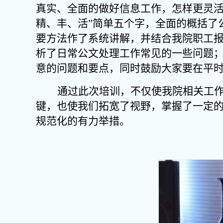
真实、全面的做好信息工作，怎样更灵活
精、丰、活”简单五个字，全面的概括了
要方法作了系统讲解，并结合我院职工
析了日常公文处理工作常见的一些问题
意的问题和要点，同时鼓励大家要在平
通过此次培训，不仅使我院相关工
键，也使我们拓宽了视野，掌握了一定
规范化的有力举措。