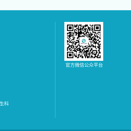
官方微信公众平台
生科