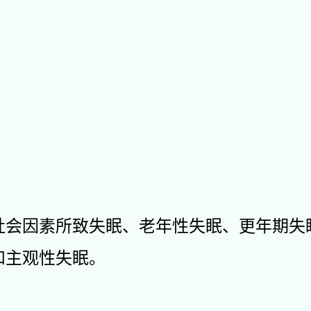
社会因素所致失眠、老年性失眠、更年期失
和主观性失眠。