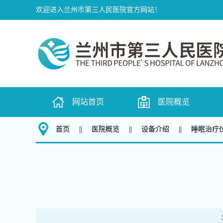
欢迎进入兰州市第三人民医院官方网站！
网站首页
医院概览
首页
||
医院概览
||
设备介绍
||
睡眠治疗