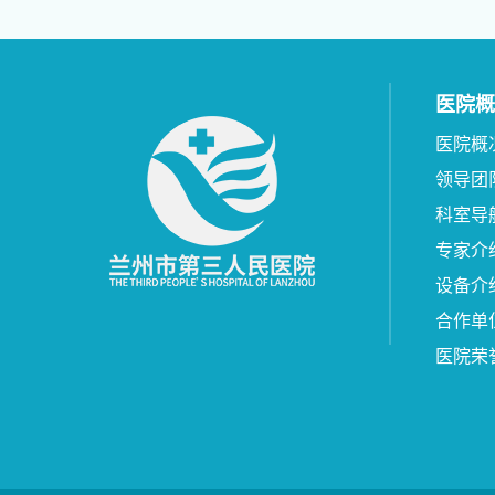
医院概
医院概
领导团
科室导
专家介
设备介
合作单
医院荣