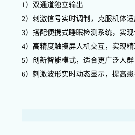
1）双通道独立输出
2）刺激信号实时调制，克服机体适
3）搭配便携式睡眠检测系统，实现
4）高精度触摸屏人机交互，实现精
5）创新智能模式，适合更广泛人群
6）刺激波形实时动态显示，提高