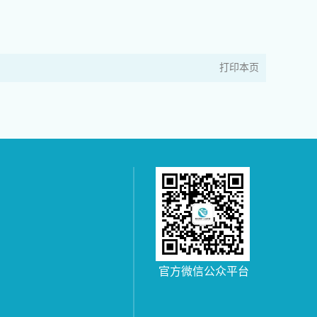
打印本页
官方微信公众平台