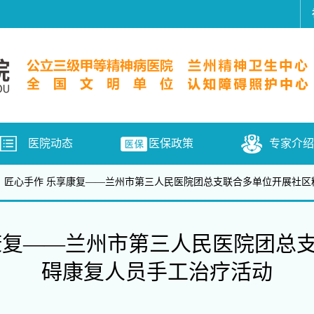
医院动态
医保政策
专家介绍
】匠心手作 乐享康复——兰州市第三人民医院团总支联合多单位开展社区
康复——兰州市第三人民医院团总
碍康复人员手工治疗活动