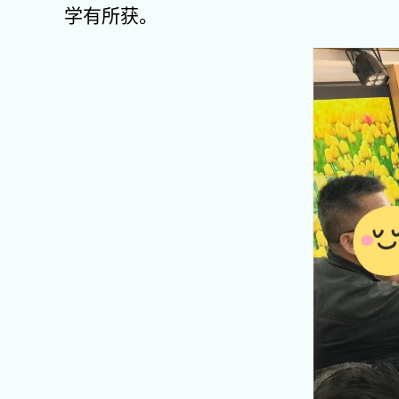
学有所获。