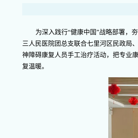
为深入践行“健康中国”战略部署，
三人民医院团总支联合七里河区民政局、
神障碍康复人员手工治疗活动，把专业
复温暖。