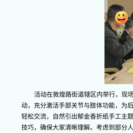
活动在敦煌路街道辖区内举行，现
动，充分激活手部关节与肢体功能，为后
轻松交流，自然引出郁金香折纸手工主
技巧，确保大家清晰理解。考虑到部分