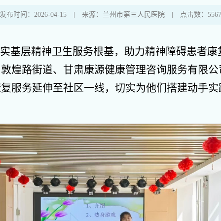
发布时间：2026-04-15 | 来源：兰州市第三人民医院 | 点击数：556
夯实基层精神卫生服务根基，助力精神障碍患者康
敦煌路街道、甘肃康源健康管理咨询服务有限公司
康复服务延伸至社区一线，切实为他们搭建动手实