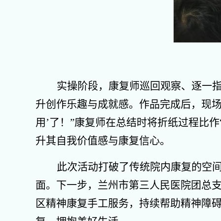
实操阶段，康复师巡回观察、逐一
升创作乐趣与成就感。作品完成后，现场
用’了！”康复师在总结时将折纸过程比
升其自我价值感与康复信心。
此次活动打破了传统院内康复的空
面。下一步，兰州市第三人民医院团总
区精神康复手工服务，持续帮助精神障