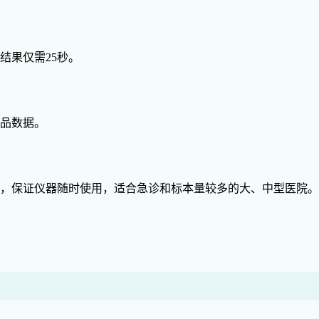
结果仅需25秒。
样品数据。
态，保证仪器随时使用，适合急诊和标本量较多的大、中型医院。