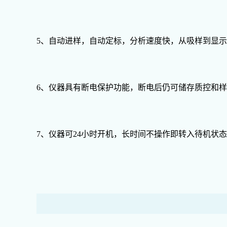
5、自动进样，自动定标，分析速度快，从吸样到显示
6、仪器具有断电保护功能，断电后仍可储存质控和
7、仪器可24小时开机，长时间不操作即转入待机状