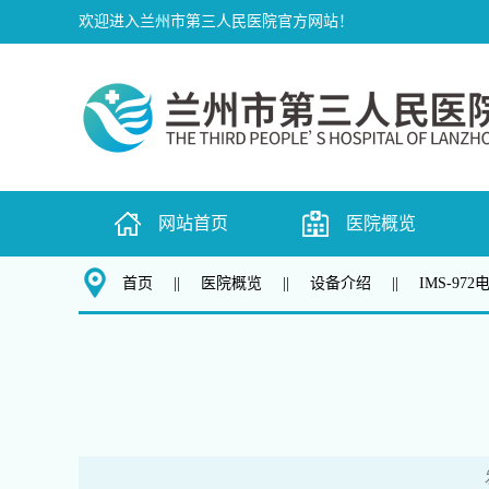
欢迎进入兰州市第三人民医院官方网站！
网站首页
医院概览
首页
||
医院概览
||
设备介绍
||
IMS-97