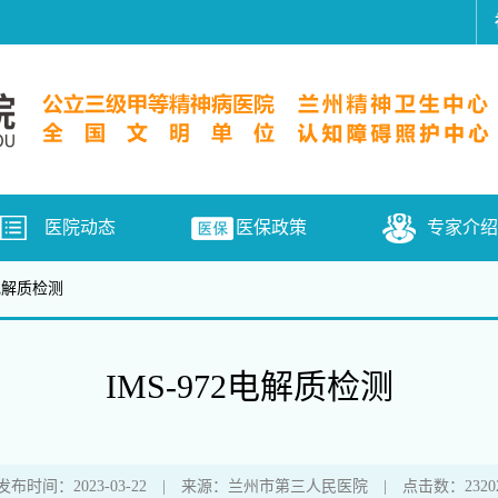
医院动态
医保政策
专家介绍
2电解质检测
IMS-972电解质检测
发布时间：2023-03-22 | 来源：兰州市第三人民医院 | 点击数：2320