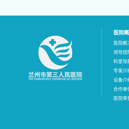
医院概
医院概
领导团
科室导
专家介
设备介
合作单
医院荣