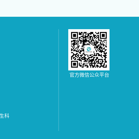
官方微信公众平台
生科